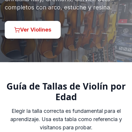
completos con arco, estuche y resina.
Ver Violines
Guía de Tallas de Violín por
Edad
Elegir la talla correcta es fundamental para el
aprendizaje. Usa esta tabla como referencia y
visítanos para probar.