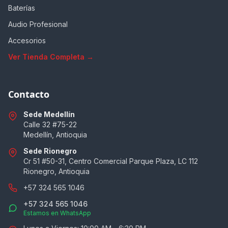
Baterías
Audio Profesional
Accesorios
Ver Tienda Completa →
Contacto
Sede Medellín
Calle 32 #75-22
Medellín, Antioquia
Sede Rionegro
Cr 51 #50-31, Centro Comercial Parque Plaza, LC 112
Rionegro, Antioquia
+57 324 565 1046
+57 324 565 1046
Estamos en WhatsApp