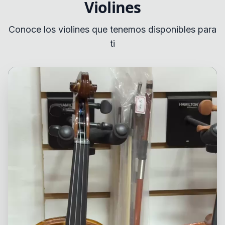
Violines
Conoce los violines que tenemos disponibles para
ti