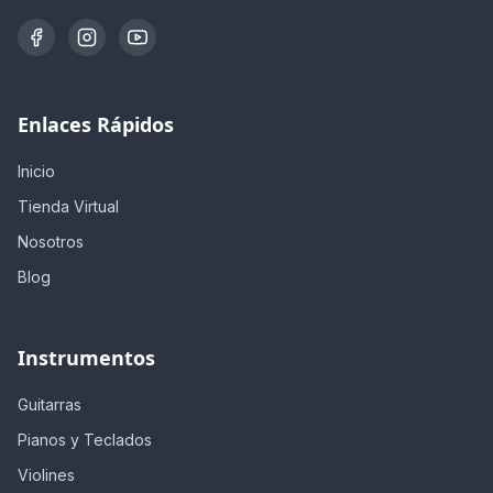
Enlaces Rápidos
Inicio
Tienda Virtual
Nosotros
Blog
Instrumentos
Guitarras
Pianos y Teclados
Violines