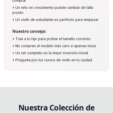
comprar
• Un niño en crecimiento puede cambiar de talla
pronto
• Un violín de estudiante es perfecto para empezar
Nuestro consejo:
• Trae a tu hijo para probar el tamaño correcto
• No compres el modelo más caro si apenas inicia
• Un set completo es la mejor inversión inicial
• Pregunta por los cursos de violín en tu ciudad
Nuestra Colección de