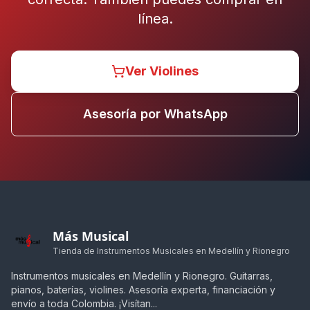
línea.
Ver Violines
Asesoría por WhatsApp
Más Musical
Tienda de Instrumentos Musicales en Medellín y Rionegro
Instrumentos musicales en Medellín y Rionegro. Guitarras,
pianos, baterías, violines. Asesoría experta, financiación y
envío a toda Colombia. ¡Visítan...