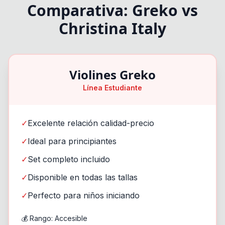
Comparativa: Greko vs
Christina Italy
Violines Greko
Línea Estudiante
✓
Excelente relación calidad-precio
✓
Ideal para principiantes
✓
Set completo incluido
✓
Disponible en todas las tallas
✓
Perfecto para niños iniciando
💰 Rango: Accesible