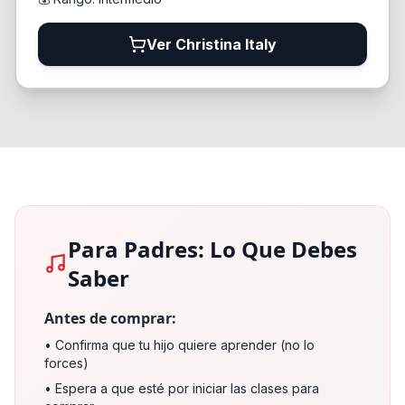
Ver Christina Italy
Para Padres: Lo Que Debes
Saber
Antes de comprar:
• Confirma que tu hijo quiere aprender (no lo
forces)
• Espera a que esté por iniciar las clases para