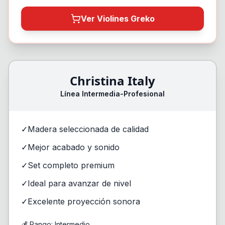
Ver Violines Greko
Christina Italy
Línea Intermedia-Profesional
✓
Madera seleccionada de calidad
✓
Mejor acabado y sonido
✓
Set completo premium
✓
Ideal para avanzar de nivel
✓
Excelente proyección sonora
💰 Rango: Intermedio